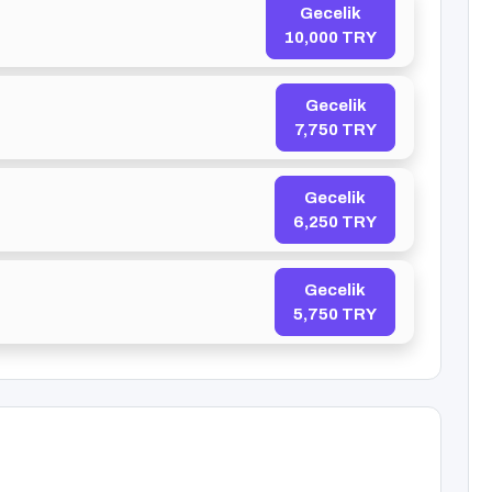
Gecelik
10,000 TRY
Gecelik
7,750 TRY
Gecelik
6,250 TRY
Gecelik
5,750 TRY