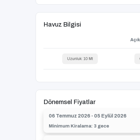
Havuz Bilgisi
Açık
Uzunluk: 10 Mt
Dönemsel Fiyatlar
06 Temmuz 2026 - 05 Eylül 2026
Minimum Kiralama: 3 gece