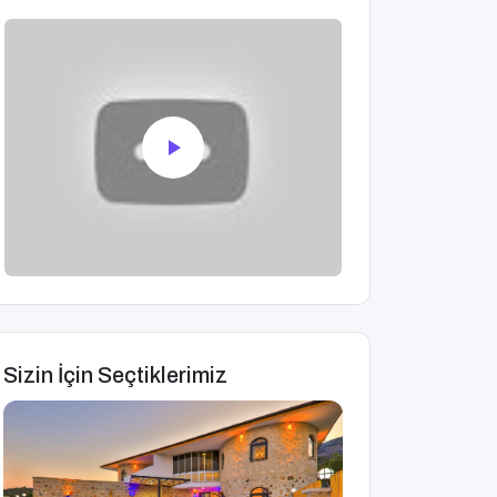
Sizin İçin Seçtiklerimiz