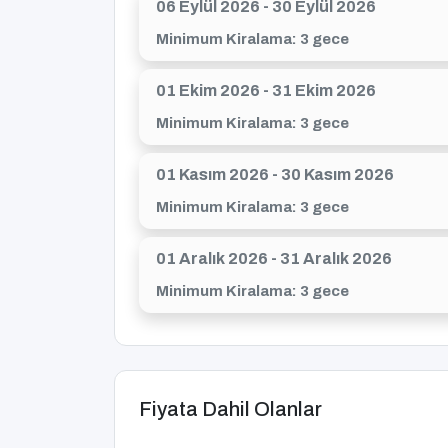
06 Eylül 2026 - 30 Eylül 2026
Minimum Kiralama: 3 gece
01 Ekim 2026 - 31 Ekim 2026
Minimum Kiralama: 3 gece
01 Kasım 2026 - 30 Kasım 2026
Minimum Kiralama: 3 gece
01 Aralık 2026 - 31 Aralık 2026
Minimum Kiralama: 3 gece
Fiyata Dahil Olanlar