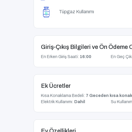
Tüpgaz Kullanımı
Giriş-Çıkış Bilgileri ve Ön Ödeme 
En Erken Giriş Saati:
16:00
En Geç Çık
Ek Ücretler
Kısa Konaklama Bedeli:
7 Geceden kısa konak
Elektrik Kullanımı:
Dahil
Su Kullanım
Ev Özellikleri