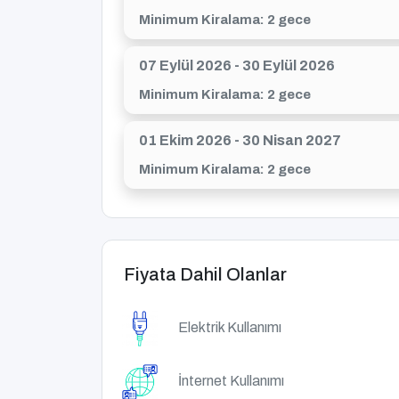
Minimum Kiralama: 2 gece
07 Eylül 2026 - 30 Eylül 2026
Minimum Kiralama: 2 gece
01 Ekim 2026 - 30 Nisan 2027
Minimum Kiralama: 2 gece
Fiyata Dahil Olanlar
Elektrik Kullanımı
İnternet Kullanımı