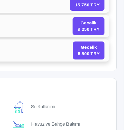
15,750 TRY
Gecelik
9,250 TRY
Gecelik
5,500 TRY
Su Kullanımı
Havuz ve Bahçe Bakımı