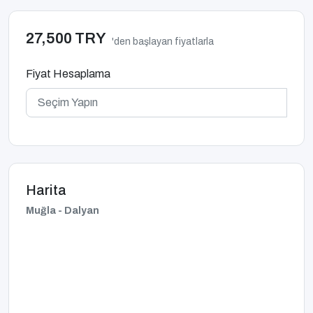
27,500 TRY
'den başlayan fiyatlarla
Fiyat Hesaplama
Harita
Muğla - Dalyan