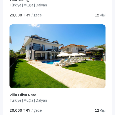
Türkiye | Muğla | Dalyan
23,500 TRY
/ gece
12
Kişi
Villa Oliva Nera
Türkiye | Muğla | Dalyan
20,000 TRY
/ gece
12
Kişi