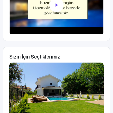
Sizin İçin Seçtiklerimiz