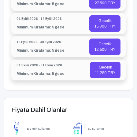
27,500 TRY
Minimum Kiralama: 5 gece
01 Eylül 2026 - 14 Eylül 2026
Gecelik
15,000 TRY
Minimum Kiralama: 5 gece
15 Eylül 2026 - 30 Eylül 2026
Gecelik
12,500 TRY
Minimum Kiralama: 5 gece
01 Ekim 2026 - 31 Ekim 2026
Gecelik
11,250 TRY
Minimum Kiralama: 5 gece
Fiyata Dahil Olanlar
Elektrik Kullanımı
Su Kullanımı