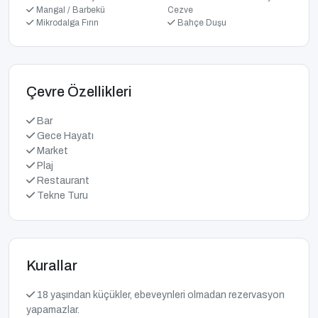
Mangal / Barbekü
Cezve
Mikrodalga Fırın
Bahçe Duşu
Çevre Özellikleri
Bar
Gece Hayatı
Market
Plaj
Restaurant
Tekne Turu
Kurallar
18 yaşından küçükler, ebeveynleri olmadan rezervasyon
yapamazlar.