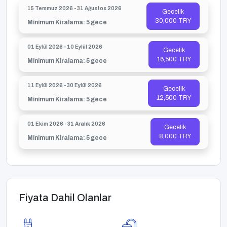
15 Temmuz 2026 - 31 Ağustos 2026
Gecelik
30,000 TRY
Minimum Kiralama: 5 gece
01 Eylül 2026 - 10 Eylül 2026
Gecelik
16,500 TRY
Minimum Kiralama: 5 gece
11 Eylül 2026 - 30 Eylül 2026
Gecelik
12,500 TRY
Minimum Kiralama: 5 gece
01 Ekim 2026 - 31 Aralık 2026
Gecelik
8,000 TRY
Minimum Kiralama: 5 gece
Fiyata Dahil Olanlar