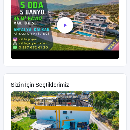
Sizin İçin Seçtiklerimiz