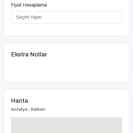
Fiyat Hesaplama
Ekstra Notlar
Harita
Antalya - Kalkan