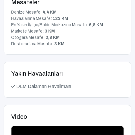
Mesafeler
Denize Mesafe:
4,4 KM
Havaalanına Mesafe:
123 KM
En Yakın İl/İlçe/Belde Merkezine Mesafe:
6,8 KM
Markete Mesafe:
3 KM
Otogara Mesafe:
2,8 KM
Restoranlara Mesafe:
3 KM
Yakın Havaalanları
DLM Dalaman Havalimanı
Video