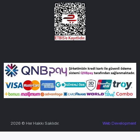
2026 © Her Hakkı Saklıdır.
Web Development