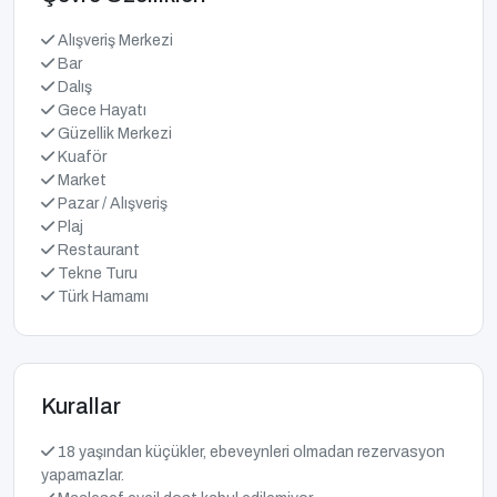
Alışveriş Merkezi
Bar
Dalış
Gece Hayatı
Güzellik Merkezi
Kuaför
Market
Pazar / Alışveriş
Plaj
Restaurant
Tekne Turu
Türk Hamamı
Kurallar
18 yaşından küçükler, ebeveynleri olmadan rezervasyon
yapamazlar.