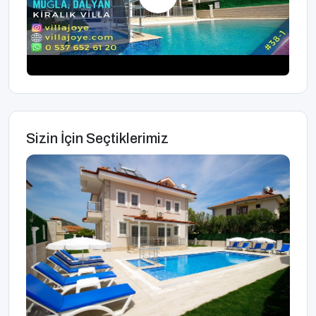
Sizin İçin Seçtiklerimiz