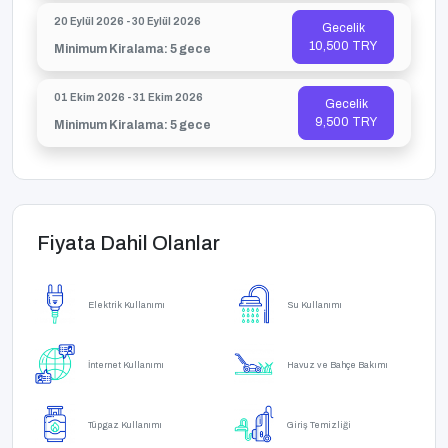
20 Eylül 2026 - 30 Eylül 2026
Gecelik
10,500 TRY
Minimum Kiralama: 5 gece
01 Ekim 2026 - 31 Ekim 2026
Gecelik
9,500 TRY
Minimum Kiralama: 5 gece
Fiyata Dahil Olanlar
Elektrik Kullanımı
Su Kullanımı
İnternet Kullanımı
Havuz ve Bahçe Bakımı
Tüpgaz Kullanımı
Giriş Temizliği