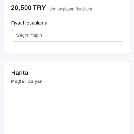
20,500 TRY
'den başlayan fiyatlarla
Fiyat Hesaplama
Harita
Muğla - Dalyan