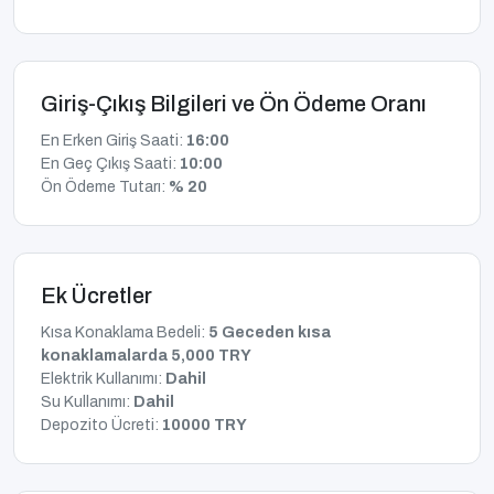
Giriş-Çıkış Bilgileri ve Ön Ödeme Oranı
En Erken Giriş Saati:
16:00
En Geç Çıkış Saati:
10:00
Ön Ödeme Tutarı:
% 20
Ek Ücretler
Kısa Konaklama Bedeli:
5 Geceden kısa
konaklamalarda 5,000 TRY
Elektrik Kullanımı:
Dahil
Su Kullanımı:
Dahil
Depozito Ücreti:
10000 TRY