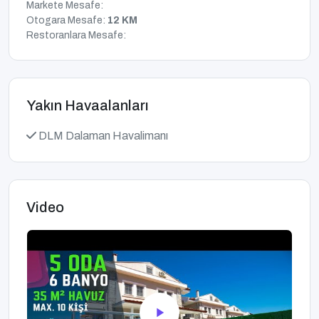
Markete Mesafe:
Otogara Mesafe:
12 KM
Restoranlara Mesafe:
Yakın Havaalanları
DLM Dalaman Havalimanı
Video