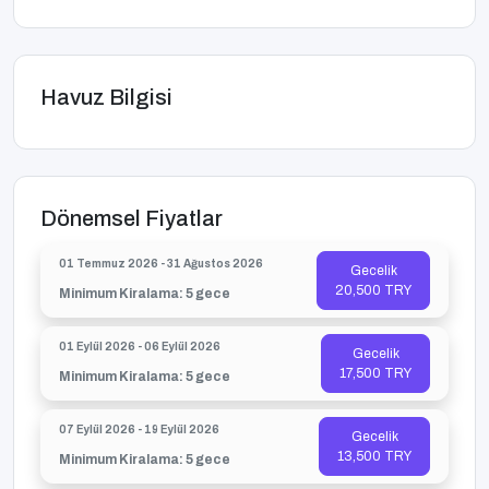
Havuz Bilgisi
Dönemsel Fiyatlar
01 Temmuz 2026 - 31 Ağustos 2026
Gecelik
20,500 TRY
Minimum Kiralama: 5 gece
01 Eylül 2026 - 06 Eylül 2026
Gecelik
17,500 TRY
Minimum Kiralama: 5 gece
07 Eylül 2026 - 19 Eylül 2026
Gecelik
13,500 TRY
Minimum Kiralama: 5 gece