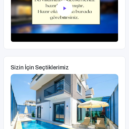
Sizin İçin Seçtiklerimiz