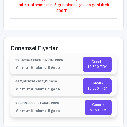
ısıtma istenirse min. 5 gün olacak şekilde günlük ek
1.400 TL'dir.
Dönemsel Fiyatlar
20 Temmuz 2026 - 05 Eylül 2026
Gecelik
13,600 TRY
Minimum Kiralama: 5 gece
06 Eylül 2026 - 30 Eylül 2026
Gecelik
10,500 TRY
Minimum Kiralama: 5 gece
01 Ekim 2026 - 31 Aralık 2026
Gecelik
5,950 TRY
Minimum Kiralama: 5 gece