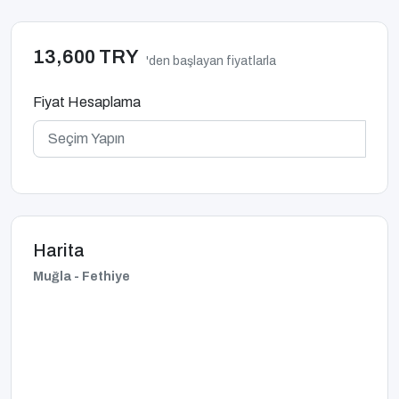
13,600 TRY
'den başlayan fiyatlarla
Fiyat Hesaplama
Harita
Muğla - Fethiye