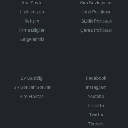
Ana Sayfa
Kira Sözleşmesi
Hakkımızda
İptal Politikası
İletişim
Gizlilik Politikası
Firma Bilgileri
Çerez Politikası
Belgelerimiz
Ev Sahipliği
Facebook
Sık Sorulan Sorular
Instagram
Site Haritası
Youtube
Linkedin
Twitter
Threads