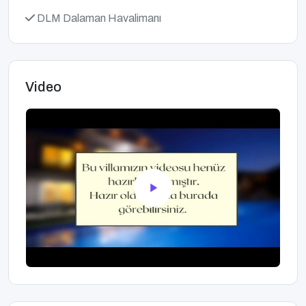
DLM Dalaman Havalimanı
Video