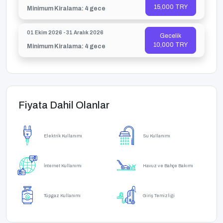
15,000 TRY
Minimum Kiralama: 4 gece
01 Ekim 2026 - 31 Aralık 2026
Gecelik
10,000 TRY
Minimum Kiralama: 4 gece
Fiyata Dahil Olanlar
Elektrik Kullanımı
Su Kullanımı
İnternet Kullanımı
Havuz ve Bahçe Bakımı
Tüpgaz Kullanımı
Giriş Temizliği