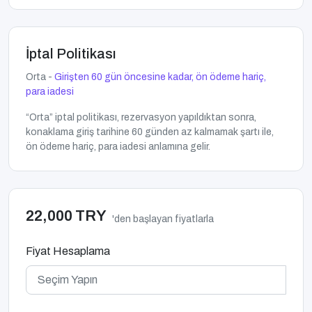
İptal Politikası
Orta -
Girişten 60 gün öncesine kadar, ön ödeme hariç,
para iadesi
“Orta” iptal politikası, rezervasyon yapıldıktan sonra,
konaklama giriş tarihine 60 günden az kalmamak şartı ile,
ön ödeme hariç, para iadesi anlamına gelir.
22,000 TRY
'den başlayan fiyatlarla
Fiyat Hesaplama