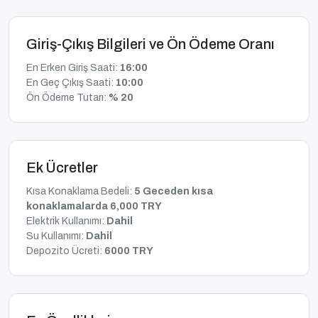
Giriş-Çıkış Bilgileri ve Ön Ödeme Oranı
En Erken Giriş Saati:
16:00
En Geç Çıkış Saati:
10:00
Ön Ödeme Tutarı:
% 20
Ek Ücretler
Kısa Konaklama Bedeli:
5 Geceden kısa
konaklamalarda 6,000 TRY
Elektrik Kullanımı:
Dahil
Su Kullanımı:
Dahil
Depozito Ücreti:
6000 TRY