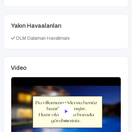
Yakın Havaalanları
DLM Dalaman Havalimanı
Video