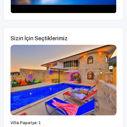
Sizin İçin Seçtiklerimiz
Villa Papatya-1