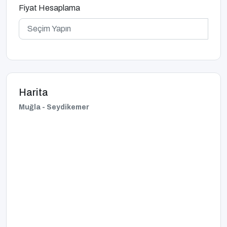
Fiyat Hesaplama
Harita
Muğla - Seydikemer