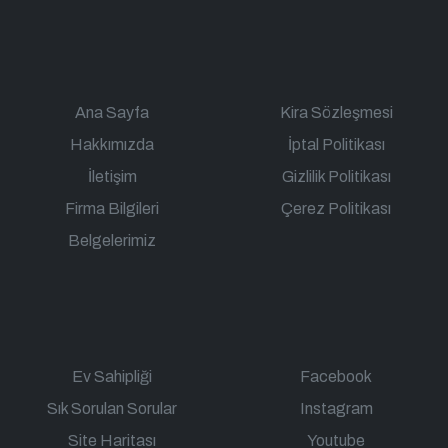
Ana Sayfa
Kira Sözleşmesi
Hakkımızda
İptal Politikası
İletişim
Gizlilik Politikası
Firma Bilgileri
Çerez Politikası
Belgelerimiz
Ev Sahipliği
Facebook
Sık Sorulan Sorular
Instagram
Site Haritası
Youtube