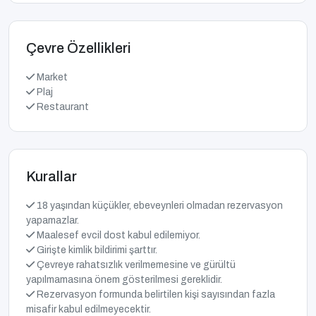
Çevre Özellikleri
Market
Plaj
Restaurant
Kurallar
18 yaşından küçükler, ebeveynleri olmadan rezervasyon
yapamazlar.
Maalesef evcil dost kabul edilemiyor.
Girişte kimlik bildirimi şarttır.
Çevreye rahatsızlık verilmemesine ve gürültü
yapılmamasına önem gösterilmesi gereklidir.
Rezervasyon formunda belirtilen kişi sayısından fazla
misafir kabul edilmeyecektir.