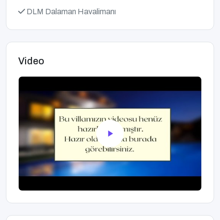
DLM Dalaman Havalimanı
Video