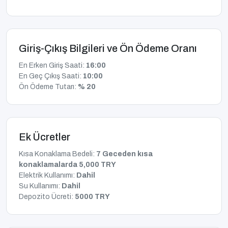
Giriş-Çıkış Bilgileri ve Ön Ödeme Oranı
En Erken Giriş Saati:
16:00
En Geç Çıkış Saati:
10:00
Ön Ödeme Tutarı:
% 20
Ek Ücretler
Kısa Konaklama Bedeli:
7 Geceden kısa
konaklamalarda 5,000 TRY
Elektrik Kullanımı:
Dahil
Su Kullanımı:
Dahil
Depozito Ücreti:
5000 TRY