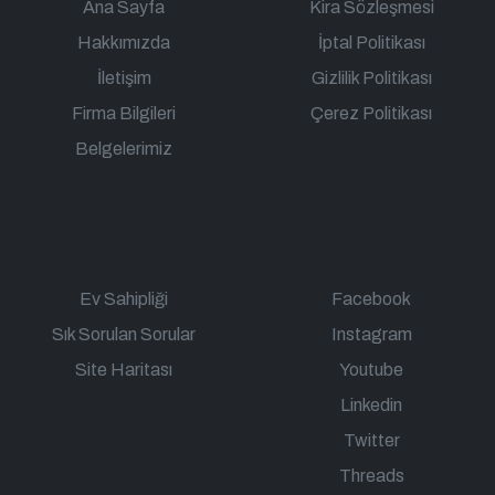
Ana Sayfa
Kira Sözleşmesi
Hakkımızda
İptal Politikası
İletişim
Gizlilik Politikası
Firma Bilgileri
Çerez Politikası
Belgelerimiz
Ev Sahipliği
Facebook
Sık Sorulan Sorular
Instagram
Site Haritası
Youtube
Linkedin
Twitter
Threads