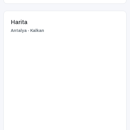
Harita
Antalya - Kalkan