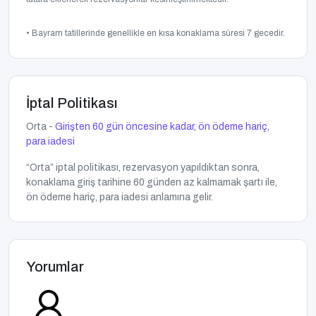
• Bayram tatillerinde genellikle en kısa konaklama süresi 7 gecedir.
İptal Politikası
Orta -
Girişten 60 gün öncesine kadar, ön ödeme hariç,
para iadesi
“Orta” iptal politikası, rezervasyon yapıldıktan sonra,
konaklama giriş tarihine 60 günden az kalmamak şartı ile,
ön ödeme hariç, para iadesi anlamına gelir.
Yorumlar