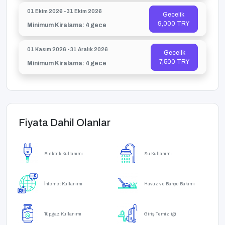
01 Ekim 2026 - 31 Ekim 2026
Gecelik
9,000 TRY
Minimum Kiralama: 4 gece
01 Kasım 2026 - 31 Aralık 2026
Gecelik
7,500 TRY
Minimum Kiralama: 4 gece
Fiyata Dahil Olanlar
Elektrik Kullanımı
Su Kullanımı
İnternet Kullanımı
Havuz ve Bahçe Bakımı
Tüpgaz Kullanımı
Giriş Temizliği