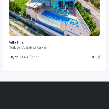
Villa Hilal
Türkiye | Antalya | Kalkan
18,750 TRY
/ gece
10
Kişi